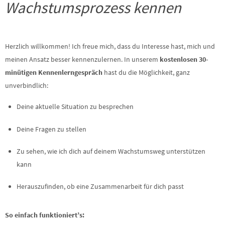
Wachstumsprozess kennen
Herzlich willkommen! Ich freue mich, dass du Interesse hast, mich und
meinen Ansatz besser kennenzulernen. In unserem
kostenlosen 30-
minütigen Kennenlerngespräch
hast du die Möglichkeit, ganz
unverbindlich:
Deine aktuelle Situation zu besprechen
Deine Fragen zu stellen
Zu sehen, wie ich dich auf deinem Wachstumsweg unterstützen
kann
Herauszufinden, ob eine Zusammenarbeit für dich passt
So einfach funktioniert’s: