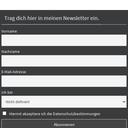
Trag dich hier in meinen Newsletter ein.
Vorname
Nachname
E-Mail-Adresse
Ich bin
Hiermit akzeptiere ich die Datenschutzbestimmungen