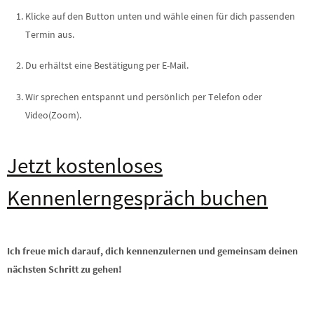
Klicke auf den Button unten und wähle einen für dich passenden
Termin aus.
Du erhältst eine Bestätigung per E-Mail.
Wir sprechen entspannt und persönlich per Telefon oder
Video(Zoom).
Jetzt kostenloses
Kennenlerngespräch buchen
Ich freue mich darauf, dich kennenzulernen und gemeinsam deinen
nächsten Schritt zu gehen!