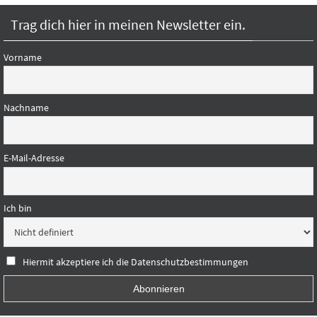
Trag dich hier in meinen Newsletter ein.
Vorname
Nachname
E-Mail-Adresse
Ich bin
Hiermit akzeptiere ich die Datenschutzbestimmungen