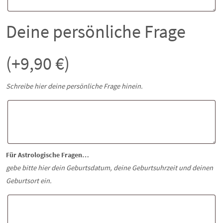
Deine persönliche Frage
(+
9,90
€
)
Schreibe hier deine persönliche Frage hinein.
Für Astrologische Fragen…
gebe bitte hier dein Geburtsdatum, deine Geburtsuhrzeit und deinen
Geburtsort ein.