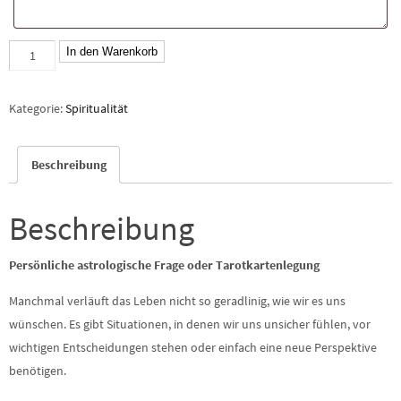
Persönliche
In den Warenkorb
Fragen
Menge
Kategorie:
Spiritualität
Beschreibung
Beschreibung
Persönliche astrologische Frage oder Tarotkartenlegung
Manchmal verläuft das Leben nicht so geradlinig, wie wir es uns
wünschen. Es gibt Situationen, in denen wir uns unsicher fühlen, vor
wichtigen Entscheidungen stehen oder einfach eine neue Perspektive
benötigen.