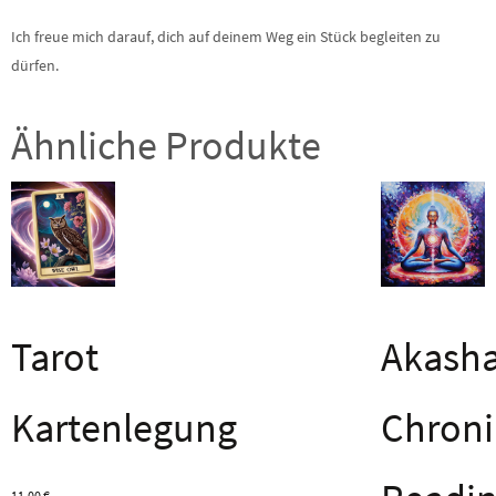
Ich freue mich darauf, dich auf deinem Weg ein Stück begleiten zu
dürfen.
Ähnliche Produkte
Tarot
Akash
Kartenlegung
Chroni
11,00
€