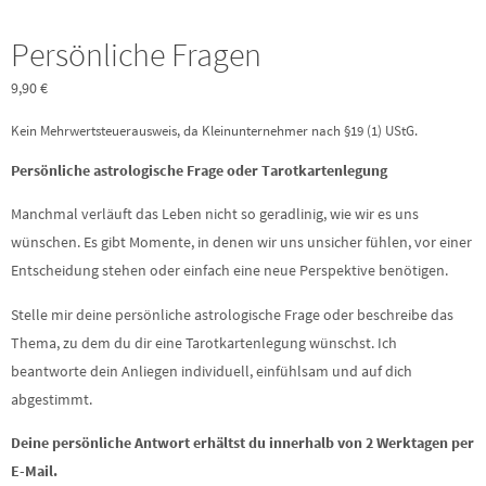
Persönliche Fragen
9,90
€
Kein Mehrwertsteuerausweis, da Kleinunternehmer nach §19 (1) UStG.
Persönliche astrologische Frage oder Tarotkartenlegung
Manchmal verläuft das Leben nicht so geradlinig, wie wir es uns
wünschen. Es gibt Momente, in denen wir uns unsicher fühlen, vor einer
Entscheidung stehen oder einfach eine neue Perspektive benötigen.
Stelle mir deine persönliche astrologische Frage oder beschreibe das
Thema, zu dem du dir eine Tarotkartenlegung wünschst. Ich
beantworte dein Anliegen individuell, einfühlsam und auf dich
abgestimmt.
Deine persönliche Antwort erhältst du innerhalb von 2 Werktagen per
E-Mail.