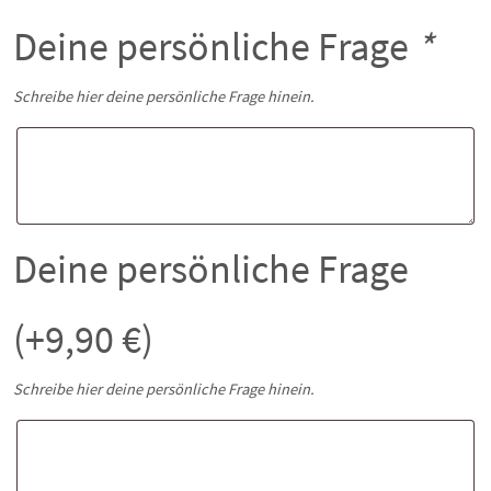
Deine persönliche Frage
*
Schreibe hier deine persönliche Frage hinein.
Deine persönliche Frage
(+
9,90
€
)
Schreibe hier deine persönliche Frage hinein.