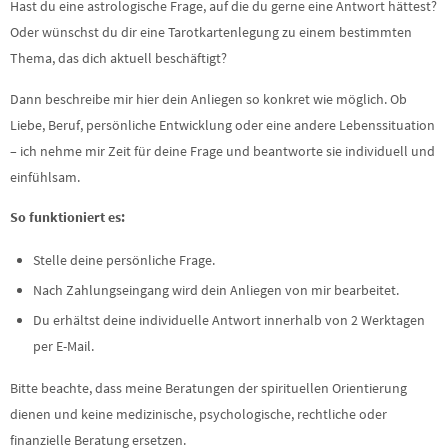
Hast du eine astrologische Frage, auf die du gerne eine Antwort hättest?
Oder wünschst du dir eine Tarotkartenlegung zu einem bestimmten
Thema, das dich aktuell beschäftigt?
Dann beschreibe mir hier dein Anliegen so konkret wie möglich. Ob
Liebe, Beruf, persönliche Entwicklung oder eine andere Lebenssituation
– ich nehme mir Zeit für deine Frage und beantworte sie individuell und
einfühlsam.
So funktioniert es:
Stelle deine persönliche Frage.
Nach Zahlungseingang wird dein Anliegen von mir bearbeitet.
Du erhältst deine individuelle Antwort innerhalb von 2 Werktagen
per E-Mail.
Bitte beachte, dass meine Beratungen der spirituellen Orientierung
dienen und keine medizinische, psychologische, rechtliche oder
finanzielle Beratung ersetzen.