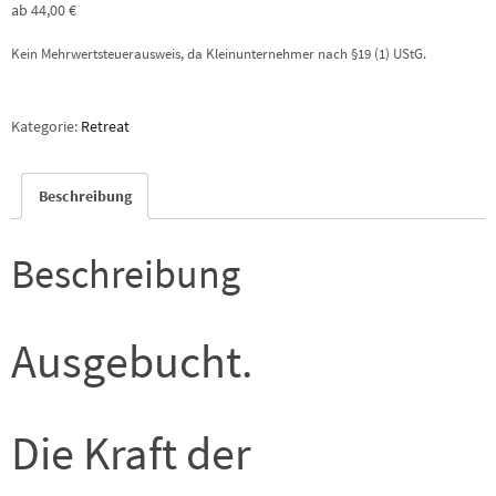
ab
44,00
€
Kein Mehrwertsteuerausweis, da Kleinunternehmer nach §19 (1) UStG.
Kategorie:
Retreat
Beschreibung
Beschreibung
Ausgebucht.
Die Kraft der