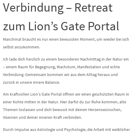
Verbindung – Retreat
zum Lion’s Gate Portal
Manchmal braucht es nur einen bewussten Moment, um wieder bei sich
selbst anzukommen.
Ich lade dich herzlich zu einem besonderen Nachmittag in der Natur ein
– einem Raum für Begegnung, Wachstum, Manifestation und echte
Verbindung. Gemeinsam kommen wir aus dem Alltag heraus und
zurück in unsere innere Balance.
Am kraftvollen Lion’s Gate Portal öffnen wir einen geschützten Raum in
einer Kohte mitten in der Natur. Hier darfst du zur Ruhe kommen, alte
Themen loslassen und dich bewusst mit deinen Herzenswünschen,
Visionen und deiner inneren Kraft verbinden.
Durch Impulse aus Astrologie und Psychologie, die Arbeit mit weiblicher