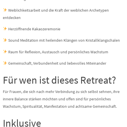
Weiblichkeitsarbeit und die Kraft der weiblichen Archetypen
entdecken
Herzöffnende Kakaozeremonie
Sound Meditation mit heilenden Klängen von Kristallklangschalen
Raum für Reflexion, Austausch und persönliches Wachstum
Gemeinschaft, Verbundenheit und liebevolles Miteinander
Für wen ist dieses Retreat?
Für Frauen, die sich nach mehr Verbindung zu sich selbst sehnen, ihre
innere Balance stärken möchten und offen sind für persönliches
Wachstum, Spiritualität, Manifestation und achtsame Gemeinschaft.
Inklusive