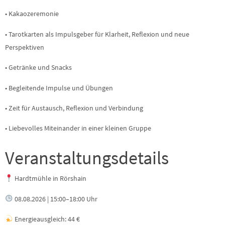
• Kakaozeremonie
• Tarotkarten als Impulsgeber für Klarheit, Reflexion und neue
Perspektiven
• Getränke und Snacks
• Begleitende Impulse und Übungen
• Zeit für Austausch, Reflexion und Verbindung
• Liebevolles Miteinander in einer kleinen Gruppe
Veranstaltungsdetails
Hardtmühle in Rörshain
08.08.2026 | 15:00–18:00 Uhr
Energieausgleich: 44 €