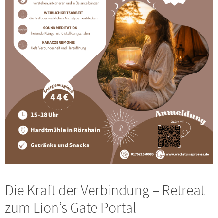
Die Kraft der Verbindung – Retreat
zum Lion’s Gate Portal