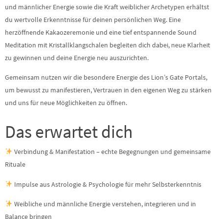
und männlicher Energie sowie die Kraft weiblicher Archetypen erhältst
du wertvolle Erkenntnisse für deinen persönlichen Weg. Eine
herzöffnende Kakaozeremonie und eine tief entspannende Sound
Meditation mit Kristallklangschalen begleiten dich dabei, neue Klarheit
zu gewinnen und deine Energie neu auszurichten.
Gemeinsam nutzen wir die besondere Energie des Lion’s Gate Portals,
um bewusst zu manifestieren, Vertrauen in den eigenen Weg zu stärken
und uns für neue Möglichkeiten zu öffnen.
Das erwartet dich
Verbindung & Manifestation – echte Begegnungen und gemeinsame
Rituale
Impulse aus Astrologie & Psychologie für mehr Selbsterkenntnis
Weibliche und männliche Energie verstehen, integrieren und in
Balance bringen