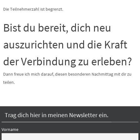
Die Teilnehmerzahl ist begrenzt.
Bist du bereit, dich neu
auszurichten und die Kraft
der Verbindung zu erleben?
Dann freue ich mich darauf, diesen besonderen Nachmittag mit dir zu
teilen.
Trag dich hier in meinen Newsletter ein.
Vorname